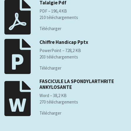
Talalgie Pdf
PDF – 196,4 KB
210 téléchargements
Télécharger
Chiffre Handicap Pptx
PowerPoint – 728,2 KB
203 téléchargements
Télécharger
FASCICULE LA SPONDYLARTHRITE
ANKYLOSANTE
Word – 38,2 KB
270 téléchargements
Télécharger