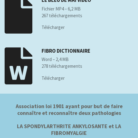
LE BLEU DE MAI VIDEO
Fichier MP4 – 6,2 MB
267 téléchargements
Télécharger
FIBRO DICTIONNAIRE
Word – 2,4 MB
278 téléchargements
Télécharger
Association loi 1901 ayant pour but de faire
connaître et reconnaître deux pathologies
LA SPONDYLARTHRITE ANKYLOSANTE et LA
FIBROMYALGIE