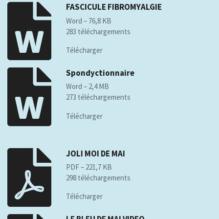
FASCICULE FIBROMYALGIE
Word – 76,8 KB
283 téléchargements
Télécharger
Spondyctionnaire
Word – 2,4 MB
273 téléchargements
Télécharger
JOLI MOI DE MAI
PDF – 221,7 KB
298 téléchargements
Télécharger