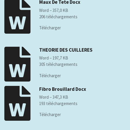
Maux De Tete Docx
Word – 357,0 KB
206 téléchargements
Télécharger
THEORIE DES CUILLERES
Word – 197,7 KB
305 téléchargements
Télécharger
Fibro Brouillard Docx
Word – 347,3 KB
193 téléchargements
Télécharger