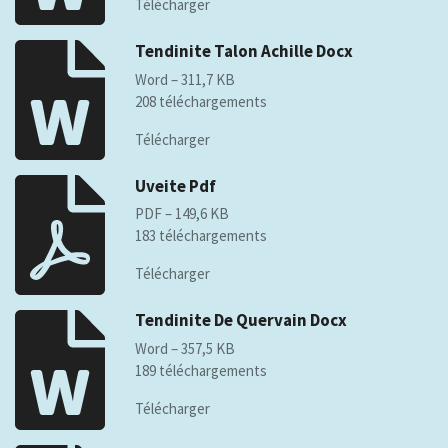
Télécharger
Tendinite Talon Achille Docx
Word – 311,7 KB
208 téléchargements
Télécharger
Uveite Pdf
PDF – 149,6 KB
183 téléchargements
Télécharger
Tendinite De Quervain Docx
Word – 357,5 KB
189 téléchargements
Télécharger